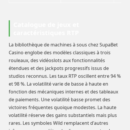
Catalogue de jeux et
caractéristiques RTP
La bibliothèque de machines à sous chez SupaBet
Casino englobe des modèles classiques à trois
rouleaux, des vidéoslots aux fonctionnalités
étendues et des jackpots progressifs issus de
studios reconnus. Les taux RTP oscillent entre 94 %
et 98 %. La volatilité varie de basse à haute en
fonction des mécaniques internes et des tableaux
de paiements. Une volatilité basse promet des
victoires fréquentes quoique modestes. La haute
volatilité réserve des gains substantiels mais plus
rares. Les symboles Wild remplacent d'autres