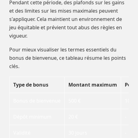
Pendant cette période, des plafonds sur les gains
et des limites sur les mises maximales peuvent
s'appliquer. Cela maintient un environnement de
jeu équitable et prévient tout abus des règles en
vigueur.
Pour mieux visualiser les termes essentiels du
bonus de bienvenue, ce tableau résume les points
clés.
Type de bonus
Montant maximum
Pour
Bonus de bienvenue
500 €
100 
Dépôt minimum
20 €
-
Validité
30 jours
-