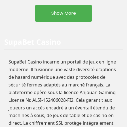
Show More
SupaBet Casino
SupaBet Casino incarne un portail de jeux en ligne
moderne. Il fusionne une vaste diversité d'options
de hasard numérique avec des protocoles de
sécurité fermes adaptés au marché français. La
plateforme opère sous la licence Anjouan Gaming
License Nr. ALSI-152406028-FI2. Cela garantit aux
joueurs un accès encadré à un éventail étendu de
machines à sous, de jeux de table et de casino en
direct. Le chiffrement SSL protège intégralement