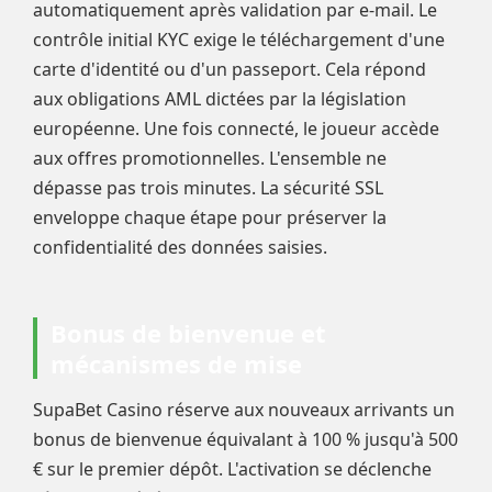
automatiquement après validation par e-mail. Le
contrôle initial KYC exige le téléchargement d'une
carte d'identité ou d'un passeport. Cela répond
aux obligations AML dictées par la législation
européenne. Une fois connecté, le joueur accède
aux offres promotionnelles. L'ensemble ne
dépasse pas trois minutes. La sécurité SSL
enveloppe chaque étape pour préserver la
confidentialité des données saisies.
Bonus de bienvenue et
mécanismes de mise
SupaBet Casino réserve aux nouveaux arrivants un
bonus de bienvenue équivalant à 100 % jusqu'à 500
€ sur le premier dépôt. L'activation se déclenche