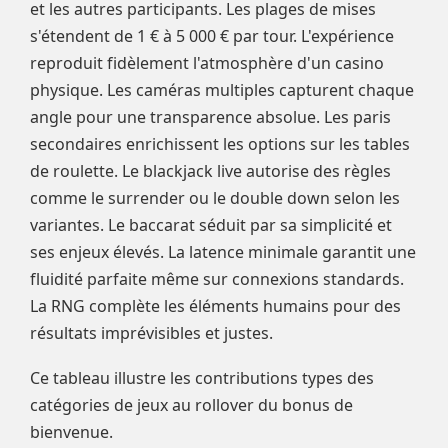
et les autres participants. Les plages de mises
s'étendent de 1 € à 5 000 € par tour. L'expérience
reproduit fidèlement l'atmosphère d'un casino
physique. Les caméras multiples capturent chaque
angle pour une transparence absolue. Les paris
secondaires enrichissent les options sur les tables
de roulette. Le blackjack live autorise des règles
comme le surrender ou le double down selon les
variantes. Le baccarat séduit par sa simplicité et
ses enjeux élevés. La latence minimale garantit une
fluidité parfaite même sur connexions standards.
La RNG complète les éléments humains pour des
résultats imprévisibles et justes.
Ce tableau illustre les contributions types des
catégories de jeux au rollover du bonus de
bienvenue.