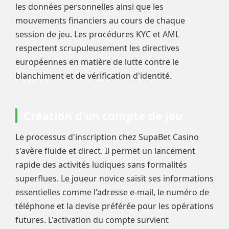
les données personnelles ainsi que les
mouvements financiers au cours de chaque
session de jeu. Les procédures KYC et AML
respectent scrupuleusement les directives
européennes en matière de lutte contre le
blanchiment et de vérification d'identité.
Création d'un compte de jeu
Le processus d'inscription chez SupaBet Casino
s'avère fluide et direct. Il permet un lancement
rapide des activités ludiques sans formalités
superflues. Le joueur novice saisit ses informations
essentielles comme l'adresse e-mail, le numéro de
téléphone et la devise préférée pour les opérations
futures. L'activation du compte survient